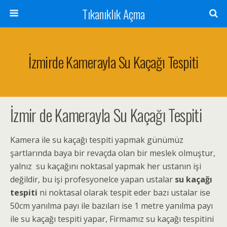
Tıkanıklık Açma
İzmirde Kamerayla Su Kaçağı Tespiti
İzmir de Kamerayla Su Kaçağı Tespiti
Kamera ile su kaçağı tespiti yapmak günümüz
şartlarında baya bir revaçda olan bir meslek olmuştur,
yalnız su kaçağını noktasal yapmak her ustanın işi
değildir, bu işi profesyonelce yapan ustalar
su kaçağı
tespiti
ni noktasal olarak tespit eder bazı ustalar ise
50cm yanılma payı ile bazıları ise 1 metre yanılma payı
ile su kaçağı tespiti yapar, Firmamız su kaçağı tespitini