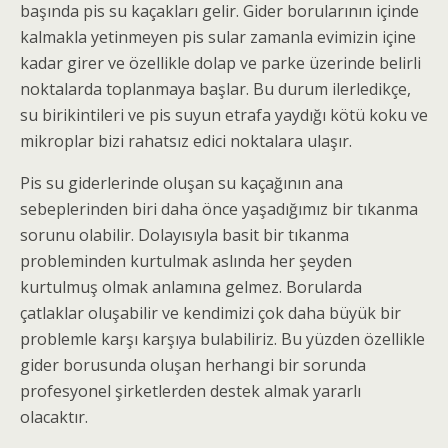
başında pis su kaçakları gelir. Gider borularının içinde
kalmakla yetinmeyen pis sular zamanla evimizin içine
kadar girer ve özellikle dolap ve parke üzerinde belirli
noktalarda toplanmaya başlar. Bu durum ilerledikçe,
su birikintileri ve pis suyun etrafa yaydığı kötü koku ve
mikroplar bizi rahatsız edici noktalara ulaşır.
Pis su giderlerinde oluşan su kaçağının ana
sebeplerinden biri daha önce yaşadığımız bir tıkanma
sorunu olabilir. Dolayısıyla basit bir tıkanma
probleminden kurtulmak aslında her şeyden
kurtulmuş olmak anlamına gelmez. Borularda
çatlaklar oluşabilir ve kendimizi çok daha büyük bir
problemle karşı karşıya bulabiliriz. Bu yüzden özellikle
gider borusunda oluşan herhangi bir sorunda
profesyonel şirketlerden destek almak yararlı
olacaktır.