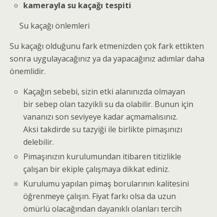
kamerayla su kaçağı tespiti
Su kaçağı önlemleri
Su kaçağı olduğunu fark etmenizden çok fark ettikten
sonra uygulayacağınız ya da yapacağınız adımlar daha
önemlidir.
Kaçağın sebebi, sizin etki alanınızda olmayan
bir sebep olan tazyikli su da olabilir. Bunun için
vananızı son seviyeye kadar açmamalısınız.
Aksi takdirde su tazyiği ile birlikte pimaşınızı
delebilir.
Pimaşınızın kurulumundan itibaren titizlikle
çalışan bir ekiple çalışmaya dikkat ediniz.
Kurulumu yapılan pimaş borularının kalitesini
öğrenmeye çalışın. Fiyat farkı olsa da uzun
ömürlü olacağından dayanıklı olanları tercih