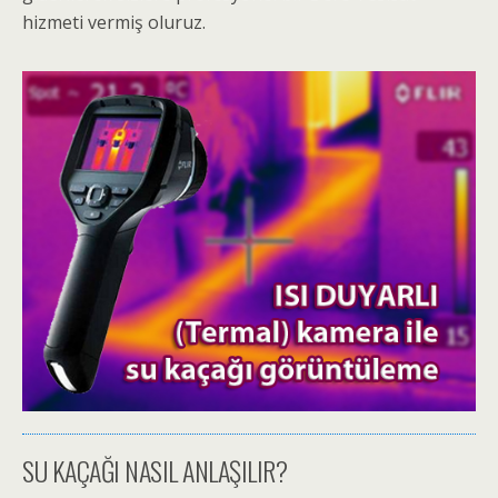
hizmeti vermiş oluruz.
SU KAÇAĞI NASIL ANLAŞILIR?