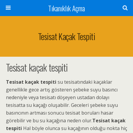
Tıkanıklık Açma
Tesisat Kaçak Tespiti
Tesisat kaçak tespiti
Tesisat kaçak tespiti
su tesisatındaki kaçaklar
genellikle gece artış gösteren şebeke suyu basıncı
nedeniyle veya tesisatı döşeyen ustadan dolayı
tesisatta su kaçağı oluşabilir. Geceleri şebeke suyu
basıncının artması sonucu tesisat boruları hasar
görebilir ve bu su kaçağına neden olur.
Tesisat kaçak
tespiti
Hal böyle olunca su kaçağının olduğu nokta hiç