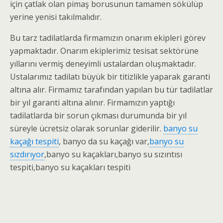
için çatlak olan pimaş borusunun tamamen sökülüp
yerine yenisi takılmalıdır.
Bu tarz tadilatlarda firmamızın onarım ekipleri görev
yapmaktadır. Onarım ekiplerimiz tesisat sektörüne
yıllarını vermiş deneyimli ustalardan oluşmaktadır.
Ustalarımız tadilatı büyük bir titizlikle yaparak garanti
altına alır. Firmamız tarafından yapılan bu tür tadilatlar
bir yıl garanti altına alınır. Firmamızın yaptığı
tadilatlarda bir sorun çıkması durumunda bir yıl
süreyle ücretsiz olarak sorunlar giderilir.
banyo su
kaçağı tespiti
, banyo da su kaçağı var,
banyo su
sızdırıyor
,banyo su kaçakları,banyo su sızıntısı
tespiti,banyo su kaçakları tespiti