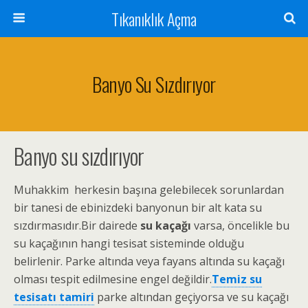
Tıkanıklık Açma
Banyo Su Sızdırıyor
Banyo su sızdırıyor
Muhakkim herkesin başına gelebilecek sorunlardan
bir tanesi de ebinizdeki banyonun bir alt kata su
sızdırmasıdır.Bir dairede
su kaçağı
varsa, öncelikle bu
su kaçağının hangi tesisat sisteminde olduğu
belirlenir. Parke altında veya fayans altında su kaçağı
olması tespit edilmesine engel değildir.
Temiz su
tesisatı tamiri
parke altından geçiyorsa ve su kaçağı