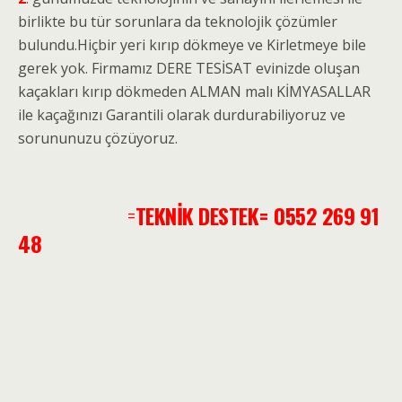
birlikte bu tür sorunlara da teknolojik çözümler
bulundu.Hiçbir yeri kırıp dökmeye ve Kirletmeye bile
gerek yok. Firmamız DERE TESİSAT evinizde oluşan
kaçakları kırıp dökmeden ALMAN malı KİMYASALLAR
ile kaçağınızı Garantili olarak durdurabiliyoruz ve
sorununuzu çözüyoruz.
=
TEKNİK DESTEK= 0552 269 91
48