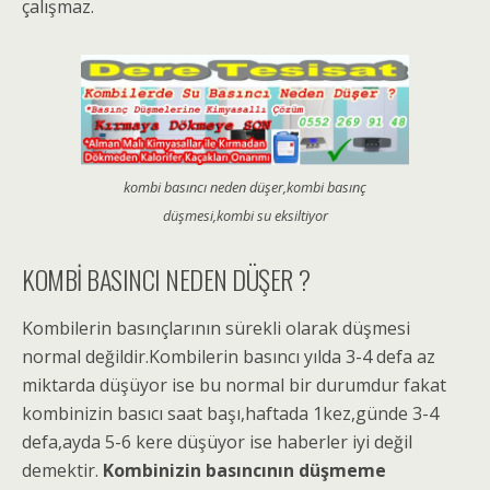
çalışmaz.
kombi basıncı neden düşer,kombi basınç
düşmesi,kombi su eksiltiyor
KOMBİ BASINCI NEDEN DÜŞER ?
Kombilerin basınçlarının sürekli olarak düşmesi
normal değildir.Kombilerin basıncı yılda 3-4 defa az
miktarda düşüyor ise bu normal bir durumdur fakat
kombinizin basıcı saat başı,haftada 1kez,günde 3-4
defa,ayda 5-6 kere düşüyor ise haberler iyi değil
demektir.
Kombinizin basıncının düşmeme