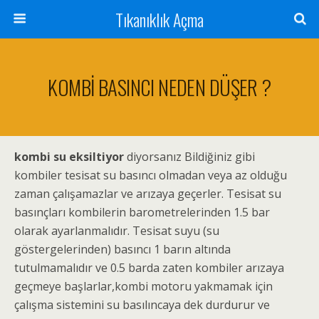
Tıkanıklık Açma
KOMBİ BASINCI NEDEN DÜŞER ?
kombi su eksiltiyor
diyorsanız Bildiğiniz gibi
kombiler tesisat su basıncı olmadan veya az olduğu
zaman çalışamazlar ve arızaya geçerler. Tesisat su
basınçları kombilerin barometrelerinden 1.5 bar
olarak ayarlanmalıdır. Tesisat suyu (su
göstergelerinden) basıncı 1 barın altında
tutulmamalıdır ve 0.5 barda zaten kombiler arızaya
geçmeye başlarlar,kombi motoru yakmamak için
çalışma sistemini su basılıncaya dek durdurur ve