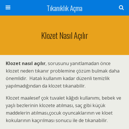
Tıkanıklık Açma
Klozet Nasıl Açılır
Klozet nasıl açılır
, sorusunu yanıtlamadan önce
klozet neden tıkanır problemine çözüm bulmak daha
önemlidir. Hatalı kullanım kadar düzenli temizlik
yapılmadığından da klozet tıkanabilir.
Klozet maalesef çok tuvalet kâğıdı kullanımı, bebek ve
yaşlı bezlerinin klozete atılması, saç gibi küçük
maddelerin atılması,çocuk oyuncaklarının ve kloet
kokularının kaçırılması sonucu ile de tıkanabilir.