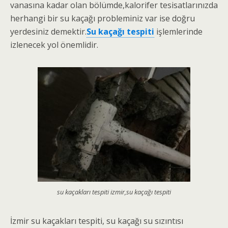
vanasına kadar olan bölümde,kalorifer tesisatlarınızda
herhangi bir su kaçağı probleminiz var ise doğru
yerdesiniz demektir.
Su kaçağı tespiti
işlemlerinde
izlenecek yol önemlidir.
su kaçakları tespiti izmir,su kaçağı tespiti
İzmir su kaçakları tespiti, su kaçağı su sızıntısı