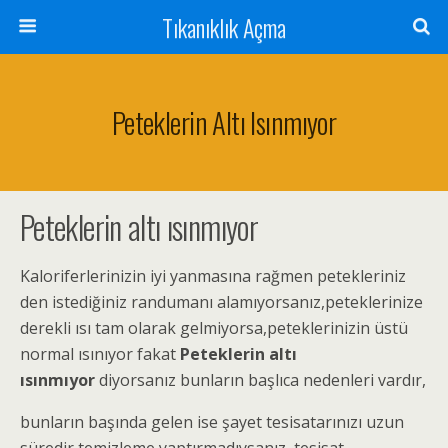
Tıkanıklık Açma
Peteklerin Altı Isınmıyor
Peteklerin altı ısınmıyor
Kaloriferlerinizin iyi yanmasına rağmen petekleriniz
den istediğiniz randumanı alamıyorsanız,peteklerinize
derekli ısı tam olarak gelmiyorsa,peteklerinizin üstü
normal ısınıyor fakat
Peteklerin altı
ısınmıyor
diyorsanız bunların başlıca nedenleri vardır,
bunların başında gelen ise şayet tesisatarınızı uzun