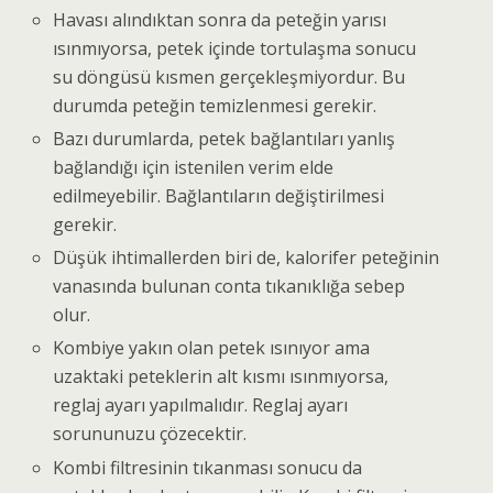
Havası alındıktan sonra da peteğin yarısı
ısınmıyorsa, petek içinde tortulaşma sonucu
su döngüsü kısmen gerçekleşmiyordur. Bu
durumda peteğin temizlenmesi gerekir.
Bazı durumlarda, petek bağlantıları yanlış
bağlandığı için istenilen verim elde
edilmeyebilir. Bağlantıların değiştirilmesi
gerekir.
Düşük ihtimallerden biri de, kalorifer peteğinin
vanasında bulunan conta tıkanıklığa sebep
olur.
Kombiye yakın olan petek ısınıyor ama
uzaktaki peteklerin alt kısmı ısınmıyorsa,
reglaj ayarı yapılmalıdır. Reglaj ayarı
sorununuzu çözecektir.
Kombi filtresinin tıkanması sonucu da