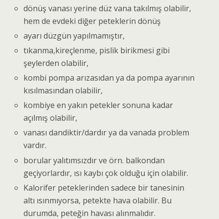
dönüş vanası yerine düz vana takılmış olabilir,
hem de evdeki diğer peteklerin dönüş
ayarı düzgün yapılmamıştır,
tıkanma,kireçlenme, pislik birikmesi gibi
şeylerden olabilir,
kombi pompa arızasıdan ya da pompa ayarının
kısılmasından olabilir,
kombiye en yakın petekler sonuna kadar
açılmış olabilir,
vanası dandiktir/dardır ya da vanada problem
vardır.
borular yalıtımsızdır ve örn. balkondan
geçiyorlardır, ısı kaybı çok olduğu için olabilir.
Kalorifer peteklerinden sadece bir tanesinin
altı ısınmıyorsa, petekte hava olabilir. Bu
durumda, peteğin havası alınmalıdır.