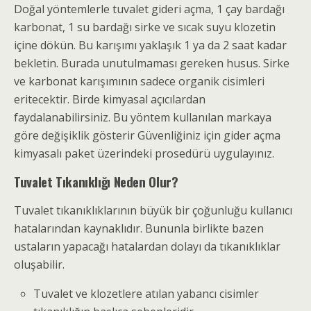
Doğal yöntemlerle tuvalet gideri açma
, 1 çay bardağı
karbonat, 1 su bardağı sirke ve sıcak suyu klozetin
içine dökün. Bu karışımı yaklaşık 1 ya da 2 saat kadar
bekletin. Burada unutulmaması gereken husus. Sirke
ve karbonat karışımının sadece organik cisimleri
eritecektir. Birde
kimyasal
açıcılardan
faydalanabilirsiniz. Bu yöntem kullanılan markaya
göre değişiklik gösterir
Güvenliğiniz
için gider açma
kimyasalı paket üzerindeki prosedürü uygulayınız.
Tuvalet Tıkanıklığı Neden Olur?
Tuvalet tıkanıklıklarının büyük bir çoğunluğu kullanıcı
hatalarından kaynaklıdır. Bununla birlikte bazen
ustaların yapacağı hatalardan dolayı da tıkanıklıklar
oluşabilir.
Tuvalet ve klozetlere atılan yabancı cisimler