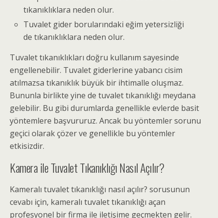
tıkanıklıklara neden olur.
Tuvalet gider borularındaki eğim yetersizliği
de tıkanıklıklara neden olur.
Tuvalet tıkanıklıkları
doğru kullanım sayesinde
engellenebilir. Tuvalet giderlerine yabancı cisim
atılmazsa tıkanıklık büyük bir ihtimalle oluşmaz.
Bununla birlikte yine de
tuvalet tıkanıklığı
meydana
gelebilir. Bu gibi durumlarda genellikle evlerde basit
yöntemlere başvururuz. Ancak bu yöntemler sorunu
geçici olarak çözer ve genellikle bu yöntemler
etkisizdir.
Kamera ile Tuvalet Tıkanıklığı Nasıl Açılır?
Kameralı tuvalet tıkanıklığı nasıl açılır?
sorusunun
cevabı için, kameralı tuvalet tıkanıklığı açan
profesyonel bir firma ile iletişime geçmekten gelir.