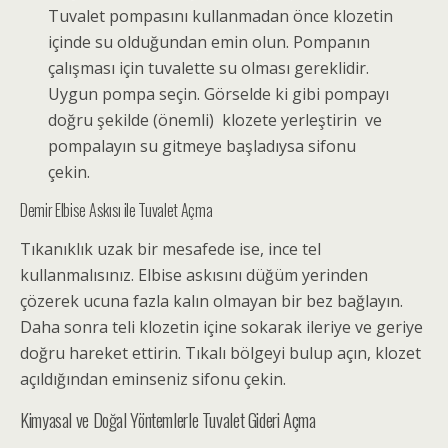
Tuvalet pompasını kullanmadan önce klozetin
içinde su olduğundan emin olun. Pompanın
çalışması için tuvalette su olması gereklidir.
Uygun pompa seçin. Görselde ki gibi pompayı
doğru şekilde (önemli) klozete yerleştirin ve
pompalayın su gitmeye başladıysa sifonu
çekin.
Demir Elbise Askısı ile Tuvalet Açma
Tıkanıklık uzak bir mesafede ise
, ince tel
kullanmalısınız. Elbise askısını düğüm yerinden
çözerek ucuna fazla kalın olmayan bir bez bağlayın.
Daha sonra teli klozetin içine sokarak ileriye ve geriye
doğru hareket ettirin. Tıkalı bölgeyi bulup açın, klozet
açıldığından eminseniz sifonu çekin.
Kimyasal ve Doğal Yöntemlerle Tuvalet Gideri Açma