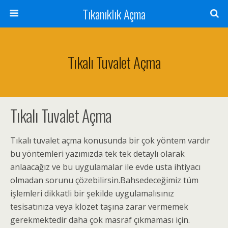
Tıkanıklık Açma
Tıkalı Tuvalet Açma
Tıkalı Tuvalet Açma
Tıkalı tuvalet açma konusunda bir çok yöntem vardır
bu yöntemleri yazımızda tek tek detaylı olarak
anlaacağız ve bu uygulamalar ile evde usta ihtiyacı
olmadan sorunu çözebilirsin.Bahsedeceğimiz tüm
işlemleri dikkatli bir şekilde uygulamalısınız
tesisatınıza veya klozet taşına zarar vermemek
gerekmektedir daha çok masraf çıkmaması için.