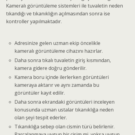
Kameralı görüntüleme sistemleri ile tuvaletin neden
tıkandığı ve tıkanıklığın açılmasından sonra ise
kontroller yapılmaktadır.
Adresinize gelen uzman ekip öncelikle
kameralı görüntüleme cihazını hazırlar.
Daha sonra tıkalı tuvaletin giriş kısmından,
kamera gidere doğru gönderilir.
Kamera boru içinde ilerlerken görüntüleri
kameraya aktarır ve aynı zamanda bu
görüntüler kayıt edilir.
Daha sonra ekrandaki görüntüleri inceleyen
konusunda uzman ustalar tıkanıklığa neden
olan şeyi tespit ederler.
Tıkanıklığa sebep olan cismin türü belirlenir.
Parçalanmaya uygun bir cisim mi, yoksa uygun