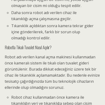
olmayan bir cisim mi olduğu tespit edilir.
Daha sonra
robot
adı verilen cihaz ile
tıkanıklığı açma çalışmasına geçilir.
Tıkanıklık açıldıktan sonra
kamera tekrar gider
içine gönderilerek, farklı bir sorun olup
olmadığı kontrol edilir.
Robotla Tıkalı Tu
valet Nasıl Açılır?
Robot adı verilen
kanal açma makinesi
kullanmadan
önce kameralı sistem ile tıkalı olan tuvalet gideri
görüntülenir. Burada dikkat edeceğiniz üzere tek bir
cihaz ile tıkanıklık açılamamaktadır. Bu nedenle evinize
tesisatçı çağırdığınızda tüm bu teknolojik cihazların
ellerinde olup olmadığını sorunuz.
Robot cihaz kullanmadan önce kamera ile
tıkanıklığın yeri ve tıkanıklığa sebep olan cisim