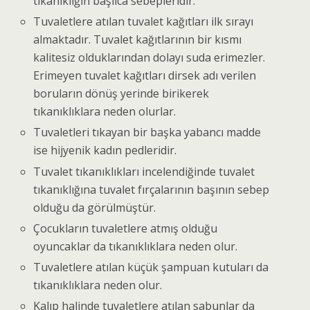
tıkanıklığın başlıca sebepleridir.
Tuvaletlere atılan tuvalet kağıtları ilk sırayı
almaktadır. Tuvalet kağıtlarının bir kısmı
kalitesiz olduklarından dolayı suda erimezler.
Erimeyen tuvalet kağıtları dirsek adı verilen
boruların dönüş yerinde birikerek
tıkanıklıklara neden olurlar.
Tuvaletleri tıkayan bir başka yabancı madde
ise hijyenik kadın pedleridir.
Tuvalet tıkanıklıkları incelendiğinde tuvalet
tıkanıklığına tuvalet fırçalarının başının sebep
olduğu da görülmüştür.
Çocukların tuvaletlere atmış olduğu
oyuncaklar da tıkanıklıklara neden olur.
Tuvaletlere atılan küçük şampuan kutuları da
tıkanıklıklara neden olur.
Kalıp halinde tuvaletlere atılan sabunlar da