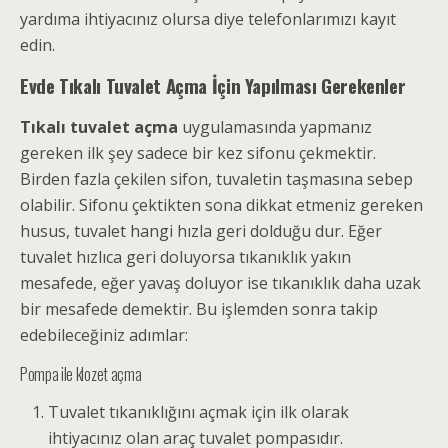
yardıma ihtiyacınız olursa diye telefonlarımızı kayıt
edin.
Evde Tıkalı Tuvalet Açma İçin Yapılması Gerekenler
Tıkalı tuvalet açma
uygulamasında yapmanız
gereken ilk şey sadece bir kez sifonu çekmektir.
Birden fazla çekilen sifon, tuvaletin taşmasına sebep
olabilir. Sifonu çektikten sona
dikkat etmeniz gereken
husus
, tuvalet hangi hızla geri dolduğu dur. Eğer
tuvalet hızlıca geri doluyorsa tıkanıklık yakın
mesafede, eğer yavaş doluyor ise tıkanıklık daha uzak
bir mesafede demektir. Bu işlemden sonra takip
edebileceğiniz adımlar:
Pompa ile klozet açma
Tuvalet tıkanıklığını açmak
için ilk olarak
ihtiyacınız olan araç tuvalet pompasıdır.