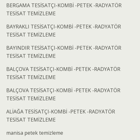
BERGAMA TESİSATÇI-KOMBİ -PETEK -RADYATÖR
TESİSAT TEMİZLEME
BAYRAKLI TESİSATÇI-KOMBİ -PETEK -RADYATÖR
TESİSAT TEMİZLEME
BAYINDIR TESİSATÇI-KOMBİ -PETEK -RADYATÖR
TESİSAT TEMİZLEME
BALÇOVA TESİSATÇI-KOMBİ -PETEK -RADYATÖR
TESİSAT TEMİZLEME
BALÇOVA TESİSATÇI-KOMBİ -PETEK -RADYATÖR
TESİSAT TEMİZLEME
ALİAĞA TESİSATÇI-KOMBİ -PETEK -RADYATÖR
TESİSAT TEMİZLEME
manisa petek temizleme