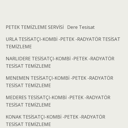
PETEK TEMİZLEME SERVİSİ Dere Tesisat
URLA TESİSATÇI-KOMBİ -PETEK -RADYATÖR TESİSAT
TEMİZLEME
NARLIDERE TESİSATÇI-KOMBİ -PETEK -RADYATÖR
TESİSAT TEMİZLEME
MENEMEN TESİSATÇI-KOMBİ -PETEK -RADYATÖR
TESİSAT TEMİZLEME
MEDERES TESİSATÇI-KOMBİ -PETEK -RADYATÖR
TESİSAT TEMİZLEME
KONAK TESİSATÇI-KOMBİ -PETEK -RADYATÖR
TESİSAT TEMİZLEME