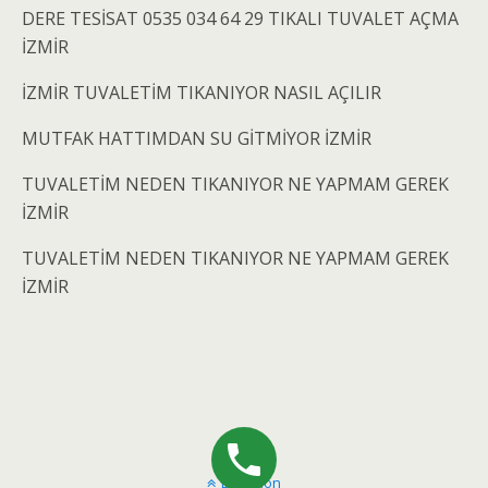
DERE TESİSAT 0535 034 64 29 TIKALI TUVALET AÇMA
İZMİR
İZMİR TUVALETİM TIKANIYOR NASIL AÇILIR
MUTFAK HATTIMDAN SU GİTMİYOR İZMİR
TUVALETİM NEDEN TIKANIYOR NE YAPMAM GEREK
İZMİR
TUVALETİM NEDEN TIKANIYOR NE YAPMAM GEREK
İZMİR
Başa dön