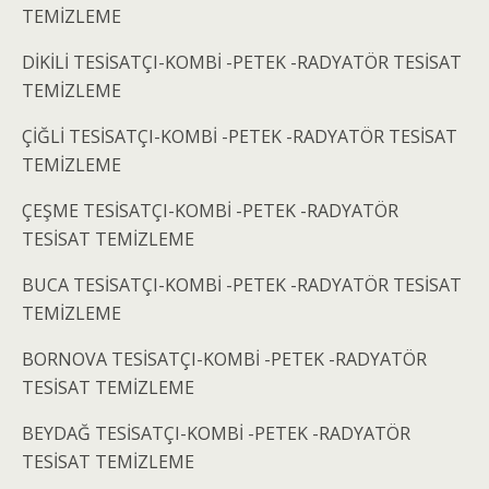
TEMİZLEME
DİKİLİ TESİSATÇI-KOMBİ -PETEK -RADYATÖR TESİSAT
TEMİZLEME
ÇİĞLİ TESİSATÇI-KOMBİ -PETEK -RADYATÖR TESİSAT
TEMİZLEME
ÇEŞME TESİSATÇI-KOMBİ -PETEK -RADYATÖR
TESİSAT TEMİZLEME
BUCA TESİSATÇI-KOMBİ -PETEK -RADYATÖR TESİSAT
TEMİZLEME
BORNOVA TESİSATÇI-KOMBİ -PETEK -RADYATÖR
TESİSAT TEMİZLEME
BEYDAĞ TESİSATÇI-KOMBİ -PETEK -RADYATÖR
TESİSAT TEMİZLEME