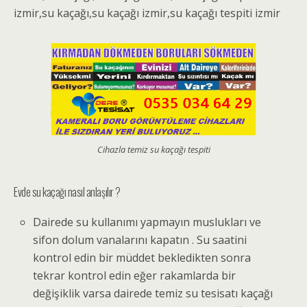
izmir,
su kaçağı,su kaçağı izmir,su kaçağı tespiti izmir
Cihazla temiz su kaçağı tespiti
Evde su kaçağı nasıl anlaşılır ?
Dairede su kullanımı yapmayın muslukları ve
sifon dolum vanalarını kapatın . Su saatini
kontrol edin bir müddet bekledikten sonra
tekrar kontrol edin eğer rakamlarda bir
değişiklik varsa dairede temiz su tesisatı kaçağı