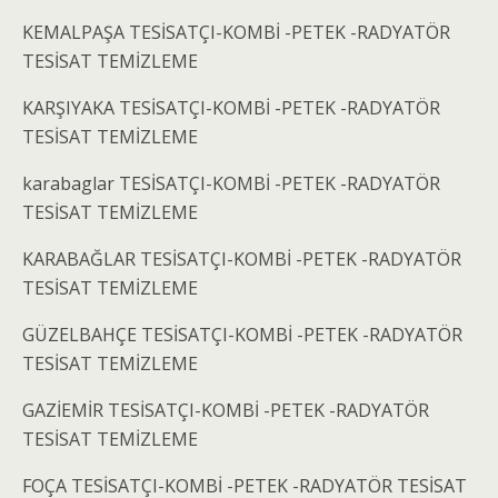
KEMALPAŞA TESİSATÇI-KOMBİ -PETEK -RADYATÖR
TESİSAT TEMİZLEME
KARŞIYAKA TESİSATÇI-KOMBİ -PETEK -RADYATÖR
TESİSAT TEMİZLEME
karabaglar TESİSATÇI-KOMBİ -PETEK -RADYATÖR
TESİSAT TEMİZLEME
KARABAĞLAR TESİSATÇI-KOMBİ -PETEK -RADYATÖR
TESİSAT TEMİZLEME
GÜZELBAHÇE TESİSATÇI-KOMBİ -PETEK -RADYATÖR
TESİSAT TEMİZLEME
GAZİEMİR TESİSATÇI-KOMBİ -PETEK -RADYATÖR
TESİSAT TEMİZLEME
FOÇA TESİSATÇI-KOMBİ -PETEK -RADYATÖR TESİSAT