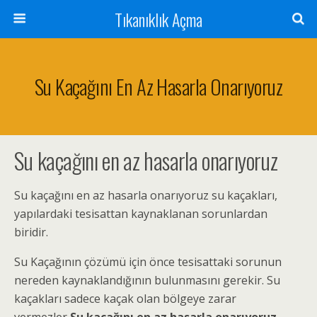
Tıkanıklık Açma
Su Kaçağını En Az Hasarla Onarıyoruz
Su kaçağını en az hasarla onarıyoruz
Su kaçağını en az hasarla onarıyoruz su kaçakları,
yapılardaki tesisattan kaynaklanan sorunlardan
biridir.
Su Kaçağının çözümü için önce tesisattaki sorunun
nereden kaynaklandığının bulunmasını gerekir. Su
kaçakları sadece kaçak olan bölgeye zarar